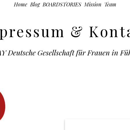
Home
Blog
BOARDSTORIES
Mission
Team
pressum & Kont
utsche Gesellschaft für Frauen in Fü