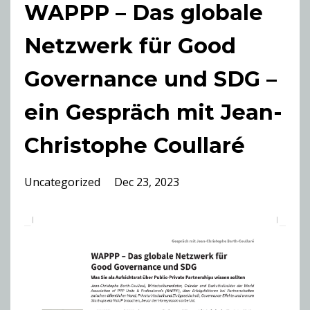
WAPPP – Das globale
Netzwerk für Good
Governance und SDG –
ein Gespräch mit Jean-
Christophe Coullaré
Uncategorized
Dec 23, 2023