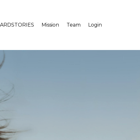
ARDSTORIES
Mission
Team
Login