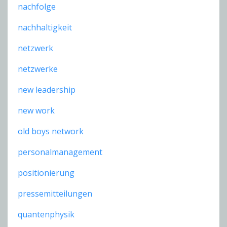
nachfolge
nachhaltigkeit
netzwerk
netzwerke
new leadership
new work
old boys network
personalmanagement
positionierung
pressemitteilungen
quantenphysik