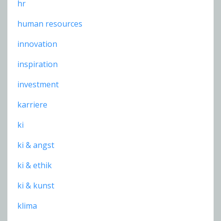
hr
human resources
innovation
inspiration
investment
karriere
ki
ki & angst
ki & ethik
ki & kunst
klima