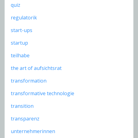
quiz
regulatorik
start-ups
startup
teilhabe
the art of aufsichtsrat
transformation
transformative technologie
transition
transparenz
unternehmerinnen