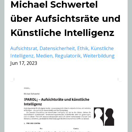
Michael Schwertel
über Aufsichtsräte und
Künstliche Intelligenz
Aufsichtsrat
Datensicherheit
Ethik
Künstliche
Intelligenz
Medien
Regulatorik
Weiterbildung
Jun 17, 2023