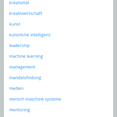
kreativität
kreativwirtschaft
kunst
künstliche intelligenz
leadership
machine learning
management
mandatsfindung
medien
mensch maschine systeme
mentoring