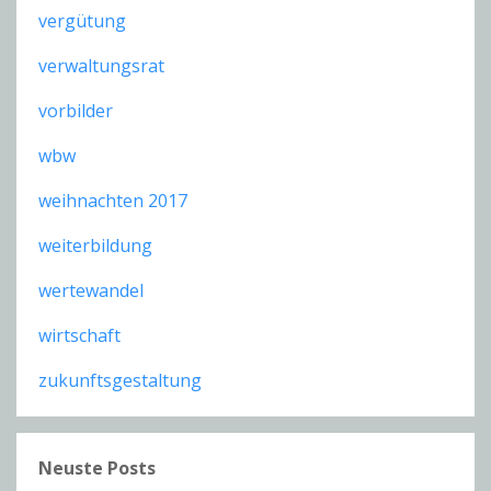
vergütung
verwaltungsrat
vorbilder
wbw
weihnachten 2017
weiterbildung
wertewandel
wirtschaft
zukunftsgestaltung
Neuste Posts