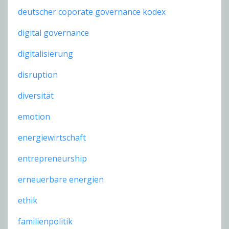
deutscher coporate governance kodex
digital governance
digitalisierung
disruption
diversität
emotion
energiewirtschaft
entrepreneurship
erneuerbare energien
ethik
familienpolitik