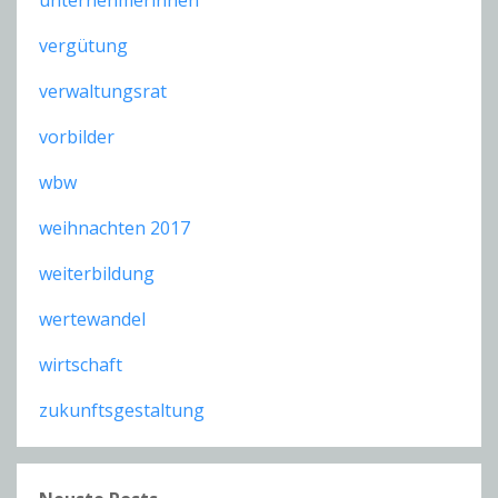
vergütung
verwaltungsrat
vorbilder
wbw
weihnachten 2017
weiterbildung
wertewandel
wirtschaft
zukunftsgestaltung