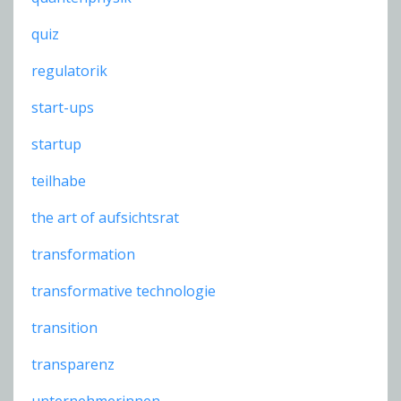
quiz
regulatorik
start-ups
startup
teilhabe
the art of aufsichtsrat
transformation
transformative technologie
transition
transparenz
unternehmerinnen