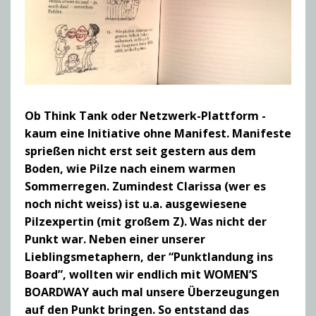
Ob Think Tank oder Netzwerk-Plattform -
kaum eine Initiative ohne Manifest. Manifeste
sprießen nicht erst seit gestern aus dem
Boden, wie Pilze nach einem warmen
Sommerregen. Zumindest Clarissa (wer es
noch nicht weiss) ist u.a. ausgewiesene
Pilzexpertin (mit großem Z). Was nicht der
Punkt war. Neben einer unserer
Lieblingsmetaphern, der “Punktlandung ins
Board”, wollten wir endlich mit WOMEN’S
BOARDWAY auch mal unsere Überzeugungen
auf den Punkt bringen. So entstand das