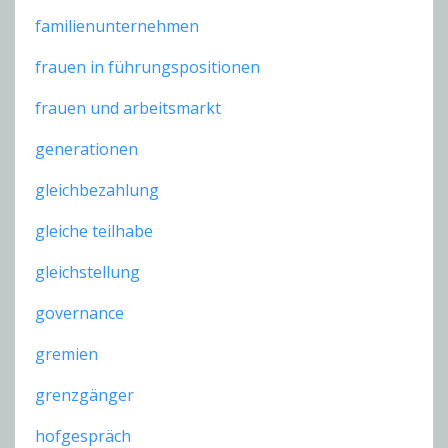
familienunternehmen
frauen in führungspositionen
frauen und arbeitsmarkt
generationen
gleichbezahlung
gleiche teilhabe
gleichstellung
governance
gremien
grenzgänger
hofgespräch