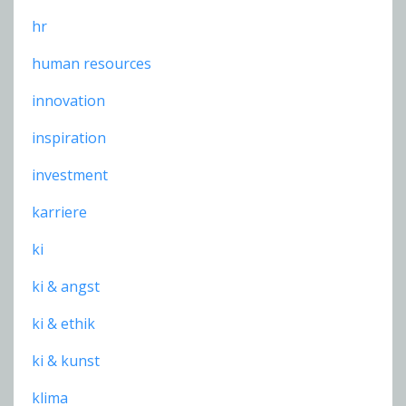
hr
human resources
innovation
inspiration
investment
karriere
ki
ki & angst
ki & ethik
ki & kunst
klima