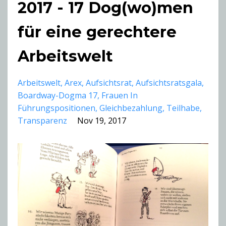
2017 - 17 Dog(wo)men
für eine gerechtere
Arbeitswelt
Arbeitswelt
Arex
Aufsichtsrat
Aufsichtsratsgala
Boardway-Dogma 17
Frauen In
Führungspositionen
Gleichbezahlung
Teilhabe
Transparenz
Nov 19, 2017