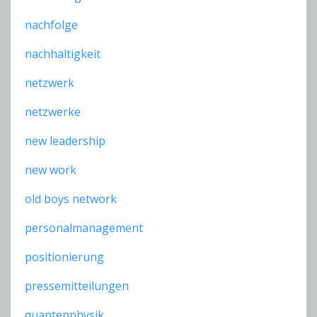
nachfolge
nachhaltigkeit
netzwerk
netzwerke
new leadership
new work
old boys network
personalmanagement
positionierung
pressemitteilungen
quantenphysik