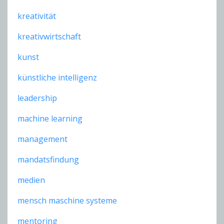
kreativität
kreativwirtschaft
kunst
künstliche intelligenz
leadership
machine learning
management
mandatsfindung
medien
mensch maschine systeme
mentoring