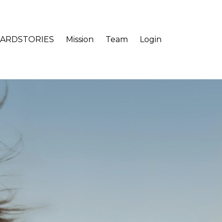
ARDSTORIES
Mission
Team
Login