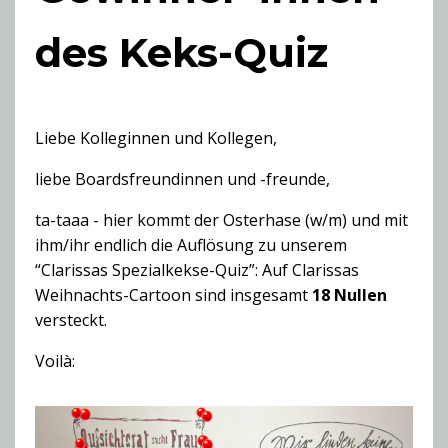
des Keks-Quiz
Liebe Kolleginnen und Kollegen,
liebe Boardsfreundinnen und -freunde,
ta-taaa - hier kommt der Osterhase (w/m) und mit
ihm/ihr endlich die Auflösung zu unserem
“Clarissas Spezialkekse-Quiz”: Auf Clarissas
Weihnachts-Cartoon sind insgesamt
18 Nullen
versteckt.
Voilà: