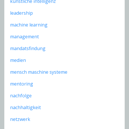
künstliche intelligenz
leadership
machine learning
management
mandatsfindung
medien
mensch maschine systeme
mentoring
nachfolge
nachhaltigkeit
netzwerk