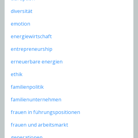
diversität
emotion
energiewirtschaft
entrepreneurship
erneuerbare energien
ethik
familienpolitik
familienunternehmen
frauen in führungspositionen
frauen und arbeitsmarkt
generationen