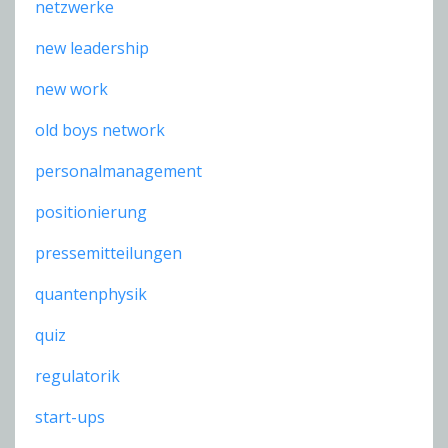
netzwerke
new leadership
new work
old boys network
personalmanagement
positionierung
pressemitteilungen
quantenphysik
quiz
regulatorik
start-ups