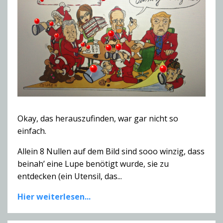
Okay, das herauszufinden, war gar nicht so
einfach.
Allein 8 Nullen auf dem Bild sind sooo winzig, dass
beinah’ eine Lupe benötigt wurde, sie zu
entdecken (ein Utensil, das...
Hier weiterlesen...