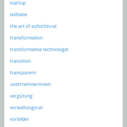
startup
teilhabe
the art of aufsichtsrat
transformation
transformative technologie
transition
transparenz
unternehmerinnen
vergütung
verwaltungsrat
vorbilder