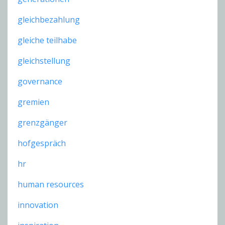
gleichbezahlung
gleiche teilhabe
gleichstellung
governance
gremien
grenzgänger
hofgespräch
hr
human resources
innovation