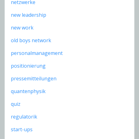
netzwerke
new leadership
new work
old boys network
personalmanagement
positionierung
pressemitteilungen
quantenphysik
quiz
regulatorik
start-ups