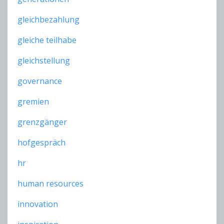
gleichbezahlung
gleiche teilhabe
gleichstellung
governance
gremien
grenzgänger
hofgespräch
hr
human resources
innovation