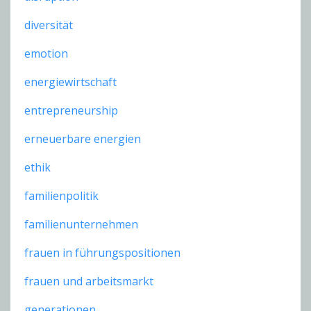
diversität
emotion
energiewirtschaft
entrepreneurship
erneuerbare energien
ethik
familienpolitik
familienunternehmen
frauen in führungspositionen
frauen und arbeitsmarkt
generationen