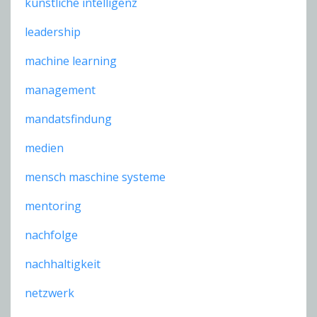
künstliche intelligenz
leadership
machine learning
management
mandatsfindung
medien
mensch maschine systeme
mentoring
nachfolge
nachhaltigkeit
netzwerk