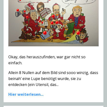
Okay, das herauszufinden, war gar nicht so
einfach.
Allein 8 Nullen auf dem Bild sind sooo winzig, dass
beinah’ eine Lupe benötigt wurde, sie zu
entdecken (ein Utensil, das...
Hier weiterlesen...