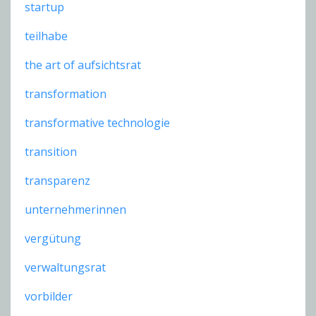
startup
teilhabe
the art of aufsichtsrat
transformation
transformative technologie
transition
transparenz
unternehmerinnen
vergütung
verwaltungsrat
vorbilder