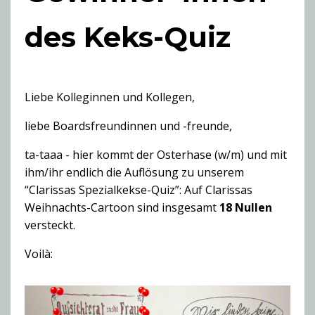
des Keks-Quiz
Liebe Kolleginnen und Kollegen,
liebe Boardsfreundinnen und -freunde,
ta-taaa - hier kommt der Osterhase (w/m) und mit
ihm/ihr endlich die Auflösung zu unserem
“Clarissas Spezialkekse-Quiz”: Auf Clarissas
Weihnachts-Cartoon sind insgesamt
18 Nullen
versteckt.
Voilà: