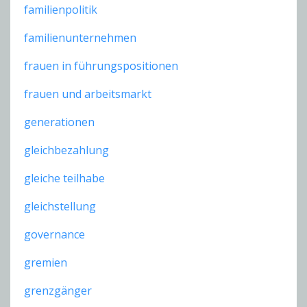
familienpolitik
familienunternehmen
frauen in führungspositionen
frauen und arbeitsmarkt
generationen
gleichbezahlung
gleiche teilhabe
gleichstellung
governance
gremien
grenzgänger