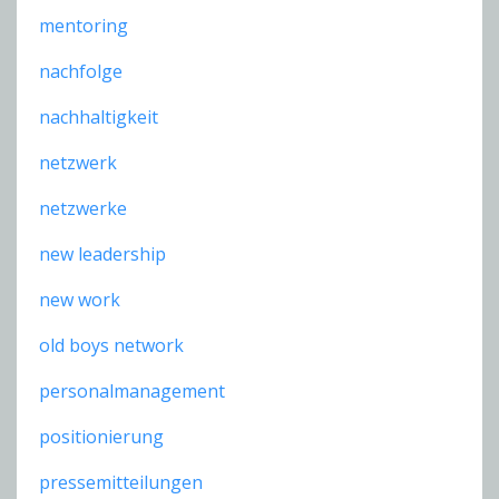
mentoring
nachfolge
nachhaltigkeit
netzwerk
netzwerke
new leadership
new work
old boys network
personalmanagement
positionierung
pressemitteilungen