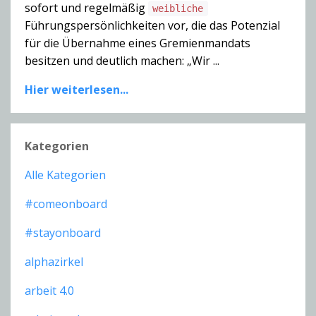
sofort und regelmäßig
weibliche
Führungspersönlichkeiten vor, die das Potenzial
für die Übernahme eines Gremienmandats
besitzen und deutlich machen: „Wir ...
Hier weiterlesen...
Kategorien
Alle Kategorien
#comeonboard
#stayonboard
alphazirkel
arbeit 4.0