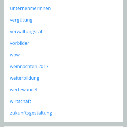
unternehmerinnen
vergütung
verwaltungsrat
vorbilder
wbw
weihnachten 2017
weiterbildung
wertewandel
wirtschaft
zukunftsgestaltung