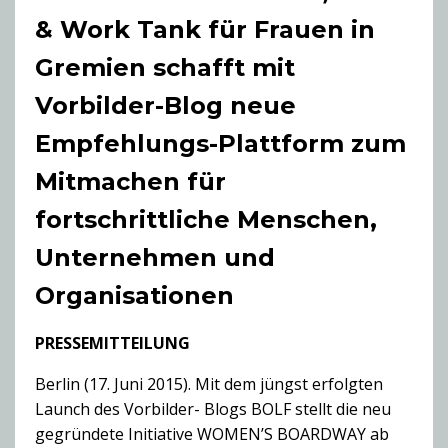
& Work Tank für Frauen in
Gremien schafft mit
Vorbilder-Blog neue
Empfehlungs-Plattform zum
Mitmachen für
fortschrittliche Menschen,
Unternehmen und
Organisationen
PRESSEMITTEILUNG
Berlin (17. Juni 2015). Mit dem jüngst erfolgten
Launch des Vorbilder- Blogs BOLF stellt die neu
gegründete Initiative WOMEN’S BOARDWAY ab