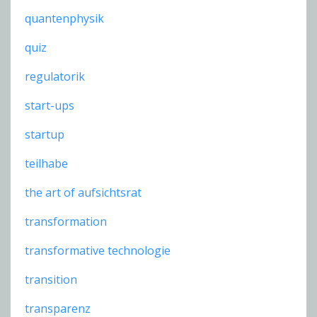
quantenphysik
quiz
regulatorik
start-ups
startup
teilhabe
the art of aufsichtsrat
transformation
transformative technologie
transition
transparenz