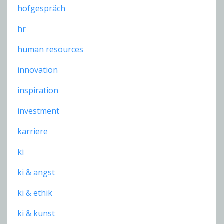
hofgespräch
hr
human resources
innovation
inspiration
investment
karriere
ki
ki & angst
ki & ethik
ki & kunst