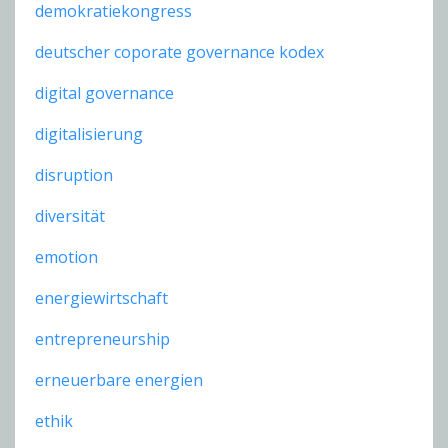
demokratiekongress
deutscher coporate governance kodex
digital governance
digitalisierung
disruption
diversität
emotion
energiewirtschaft
entrepreneurship
erneuerbare energien
ethik