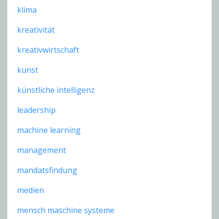
klima
kreativität
kreativwirtschaft
kunst
künstliche intelligenz
leadership
machine learning
management
mandatsfindung
medien
mensch maschine systeme