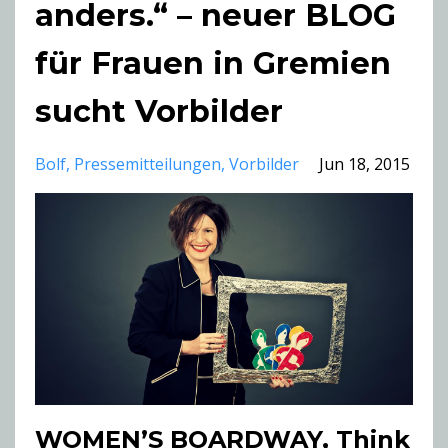
anders.“ – neuer BLOG
für Frauen in Gremien
sucht Vorbilder
Bolf
Pressemitteilungen
Vorbilder
Jun 18, 2015
WOMEN’S BOARDWAY, Think