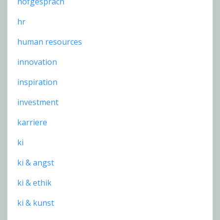
hofgespräch
hr
human resources
innovation
inspiration
investment
karriere
ki
ki & angst
ki & ethik
ki & kunst