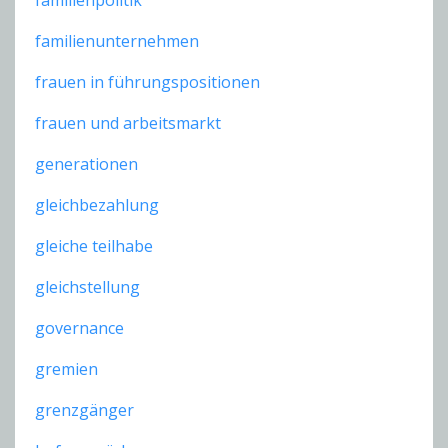
familienunternehmen
frauen in führungspositionen
frauen und arbeitsmarkt
generationen
gleichbezahlung
gleiche teilhabe
gleichstellung
governance
gremien
grenzgänger