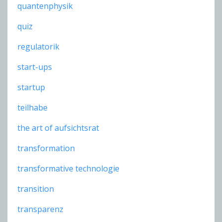
quantenphysik
quiz
regulatorik
start-ups
startup
teilhabe
the art of aufsichtsrat
transformation
transformative technologie
transition
transparenz