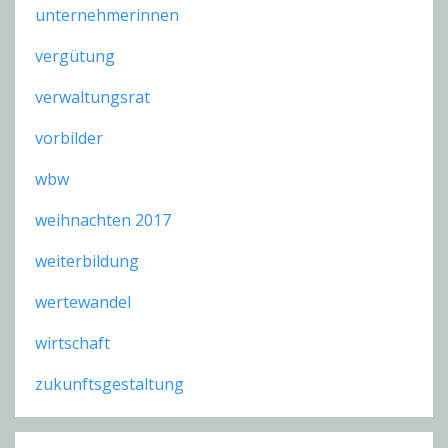
unternehmerinnen
vergütung
verwaltungsrat
vorbilder
wbw
weihnachten 2017
weiterbildung
wertewandel
wirtschaft
zukunftsgestaltung