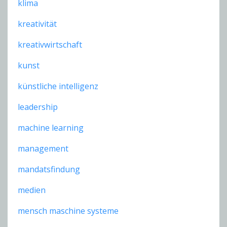
klima
kreativität
kreativwirtschaft
kunst
künstliche intelligenz
leadership
machine learning
management
mandatsfindung
medien
mensch maschine systeme