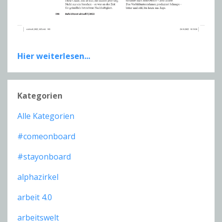
Hier weiterlesen...
Kategorien
Alle Kategorien
#comeonboard
#stayonboard
alphazirkel
arbeit 4.0
arbeitswelt