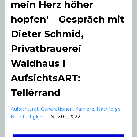
mein Herz höher
hopfen' – Gespräch mit
Dieter Schmid,
Privatbrauerei
Waldhaus I
AufsichtsART:
Tellérrand
Aufsichtsrat
Generationen
Karriere
Nachfolge
Nachhaltigkeit
Nov 02, 2022