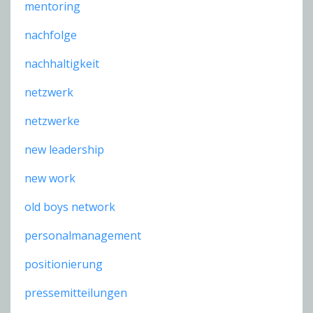
mentoring
nachfolge
nachhaltigkeit
netzwerk
netzwerke
new leadership
new work
old boys network
personalmanagement
positionierung
pressemitteilungen