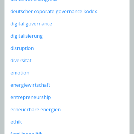
deutscher coporate governance kodex
digital governance
digitalisierung
disruption
diversität
emotion
energiewirtschaft
entrepreneurship
erneuerbare energien
ethik
familienpolitik