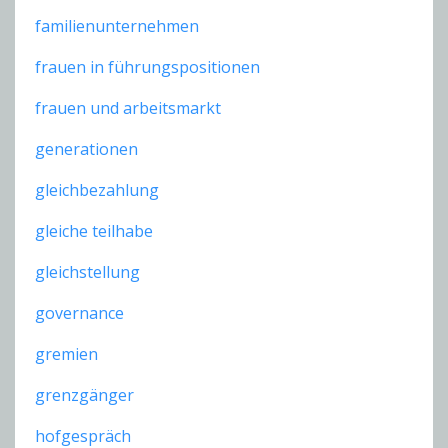
familienunternehmen
frauen in führungspositionen
frauen und arbeitsmarkt
generationen
gleichbezahlung
gleiche teilhabe
gleichstellung
governance
gremien
grenzgänger
hofgespräch