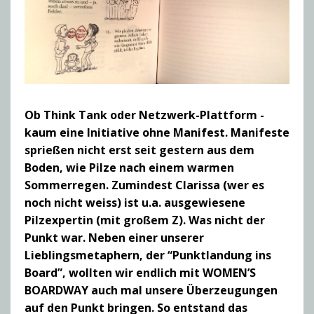
Ob Think Tank oder Netzwerk-Plattform -
kaum eine Initiative ohne Manifest. Manifeste
sprießen nicht erst seit gestern aus dem
Boden, wie Pilze nach einem warmen
Sommerregen. Zumindest Clarissa (wer es
noch nicht weiss) ist u.a. ausgewiesene
Pilzexpertin (mit großem Z). Was nicht der
Punkt war. Neben einer unserer
Lieblingsmetaphern, der “Punktlandung ins
Board”, wollten wir endlich mit WOMEN’S
BOARDWAY auch mal unsere Überzeugungen
auf den Punkt bringen. So entstand das