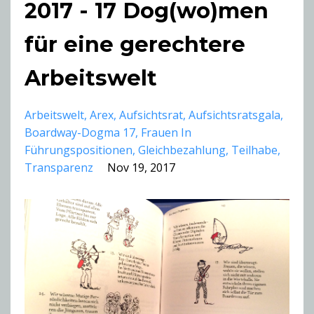
2017 - 17 Dog(wo)men
für eine gerechtere
Arbeitswelt
Arbeitswelt
Arex
Aufsichtsrat
Aufsichtsratsgala
Boardway-Dogma 17
Frauen In
Führungspositionen
Gleichbezahlung
Teilhabe
Transparenz
Nov 19, 2017