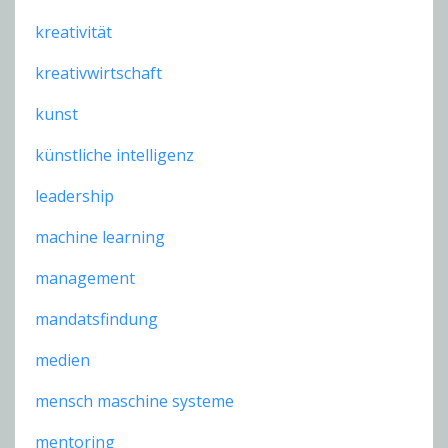
kreativität
kreativwirtschaft
kunst
künstliche intelligenz
leadership
machine learning
management
mandatsfindung
medien
mensch maschine systeme
mentoring