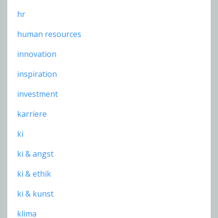
hr
human resources
innovation
inspiration
investment
karriere
ki
ki & angst
ki & ethik
ki & kunst
klima