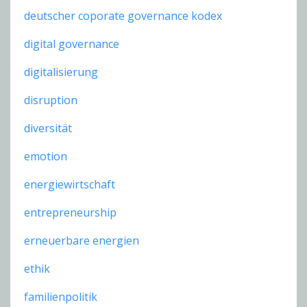
deutscher coporate governance kodex
digital governance
digitalisierung
disruption
diversität
emotion
energiewirtschaft
entrepreneurship
erneuerbare energien
ethik
familienpolitik