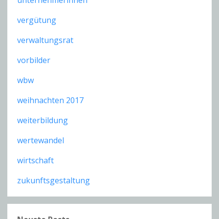
vergütung
verwaltungsrat
vorbilder
wbw
weihnachten 2017
weiterbildung
wertewandel
wirtschaft
zukunftsgestaltung