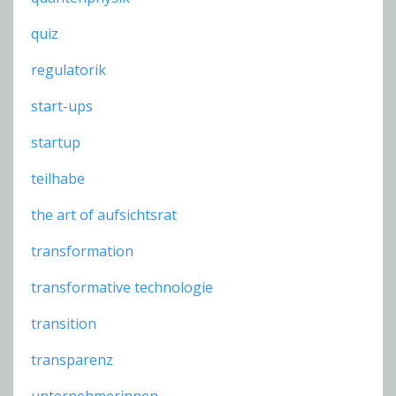
quiz
regulatorik
start-ups
startup
teilhabe
the art of aufsichtsrat
transformation
transformative technologie
transition
transparenz
unternehmerinnen