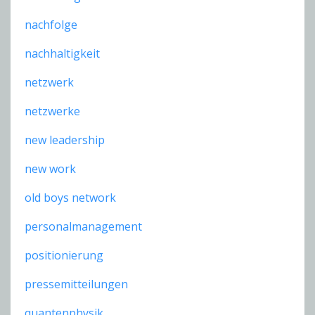
nachfolge
nachhaltigkeit
netzwerk
netzwerke
new leadership
new work
old boys network
personalmanagement
positionierung
pressemitteilungen
quantenphysik