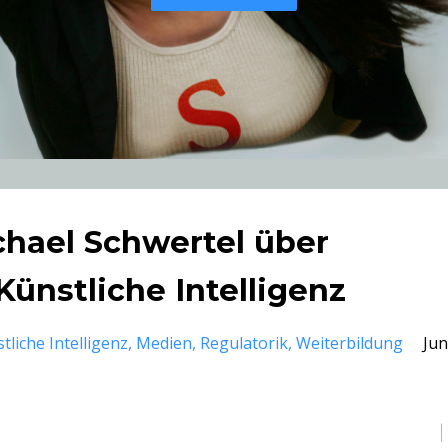
ichael Schwertel über
Künstliche Intelligenz
tliche Intelligenz
Medien
Regulatorik
Weiterbildung
Jun