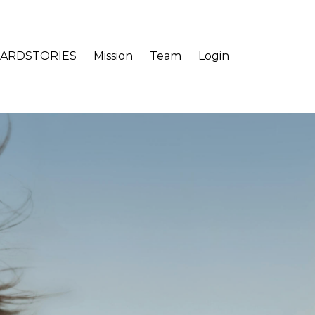
ARDSTORIES
Mission
Team
Login