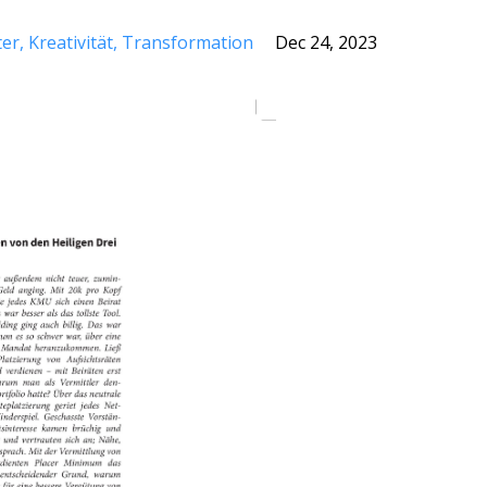
ter
Kreativität
Transformation
Dec 24, 2023