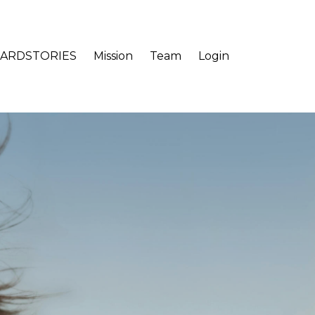
ARDSTORIES
Mission
Team
Login