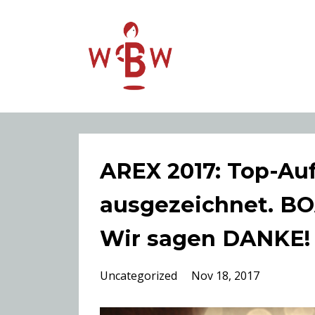
AREX 2017: Top-Auf
ausgezeichnet. B
Wir sagen DANKE!
Uncategorized
Nov 18, 2017