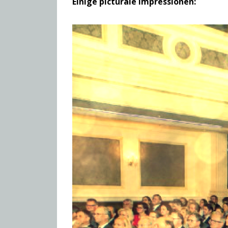
Einige picturale Impressionen: